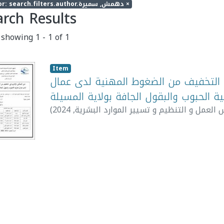
Author: search.filters.author.دهمش, سميرة
×
arch Results
 showing
1 - 1 of 1
Item
ي التخفيف من الضغوط المهنية لدى عمال
ية الحبوب والبقول الجافة بولاية المسيلة
(
2024
,
 العمل و التنظيم و تسيير الموارد البشرية