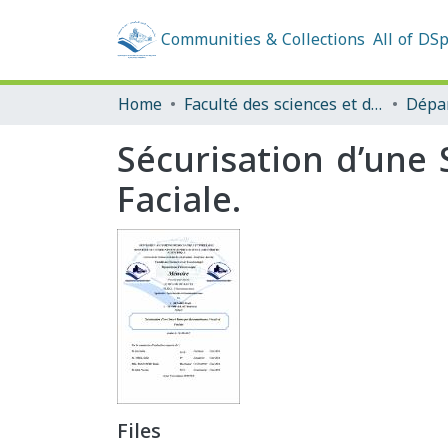
Communities & Collections
All of DS
Home
Faculté des sciences et de la technologie
Sécurisation d’une
Faciale.
Files