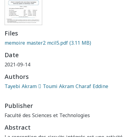
Files
memoire master2 mcil5.pdf
(3.11 MB)
Date
2021-09-14
Authors
Tayebi Akram  Toumi Akram Charaf Eddine
Publisher
Faculté des Sciences et Technologies
Abstract