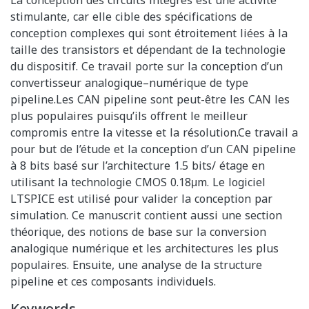
La conception des circuits intégrés est une activité
stimulante, car elle cible des spécifications de
conception complexes qui sont étroitement liées à la
taille des transistors et dépendant de la technologie
du dispositif. Ce travail porte sur la conception d’un
convertisseur analogique–numérique de type
pipeline.Les CAN pipeline sont peut-être les CAN les
plus populaires puisqu’ils offrent le meilleur
compromis entre la vitesse et la résolution.Ce travail a
pour but de l’étude et la conception d’un CAN pipeline
à 8 bits basé sur l’architecture 1.5 bits/ étage en
utilisant la technologie CMOS 0.18μm. Le logiciel
LTSPICE est utilisé pour valider la conception par
simulation. Ce manuscrit contient aussi une section
théorique, des notions de base sur la conversion
analogique numérique et les architectures les plus
populaires. Ensuite, une analyse de la structure
pipeline et ces composants individuels.