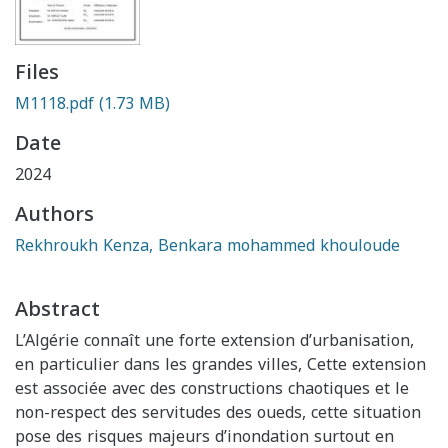
Files
M1118.pdf
(1.73 MB)
Date
2024
Authors
Rekhroukh Kenza, Benkara mohammed khouloude
Abstract
L’Algérie connaît une forte extension d’urbanisation,
en particulier dans les grandes villes, Cette extension
est associée avec des constructions chaotiques et le
non-respect des servitudes des oueds, cette situation
pose des risques majeurs d’inondation surtout en