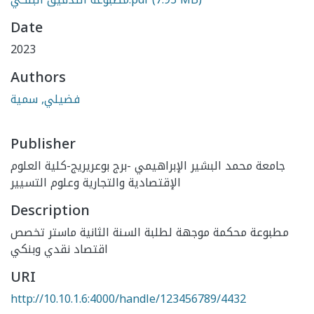
Date
2023
Authors
فضيلي, سمية
Publisher
جامعة محمد البشير الإبراهيمي -برج بوعريريج-كلية العلوم
الإقتصادية والتجارية وعلوم التسيير
Description
مطبوعة محكمة موجهة لطلبة السنة الثانية ماستر تخصص
اقتصاد نقدي وبنكي
URI
http://10.10.1.6:4000/handle/123456789/4432