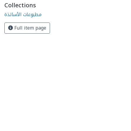
Collections
مطبوعات الأساتذة
Full item page