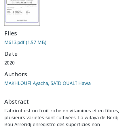
Files
M613.pdf
(1.57 MB)
Date
2020
Authors
MAKHLOUFI Ayacha, SAID OUALI Hawa
Abstract
L’abricot est un fruit riche en vitamines et en fibres,
plusieurs variétés sont cultivées. La wilaya de Bordj
Bou Arreridj enregistre des superficies non