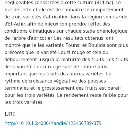
négligeables consacrées à cette culture (811 ha). Le
but de cette étude est de connaitre le comportement
de trois variétés d’abricotier dans la région semi-aride
d’El-Achir, afin de mieux comprendre l’effet des
conditions climatiques sur chaque stade phénologique
de l’arbre d’abricotier. Les résultats obtenus, ont
montré que le les variétés Tounsi et Boulida sont plus
précoces que la variété Louzi rouge et cela du
débourrement jusqu’à la maturité des fruits. Les fruits
de la variété Louzi rouge sont de calibre plus
important que les fruits des autres variétés. Le
rythme de croissance végétative des pousses
terminales et le grossissement des fruits est pareil
pour les trois variétés. Le rendement reste faible pour
les trois variétés.
URI
http://10.10.1.6:4000/handle/123456789/379