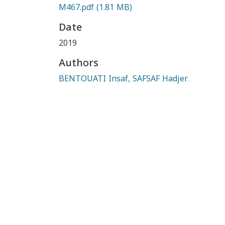
M467.pdf
(1.81 MB)
Date
2019
Authors
BENTOUATI Insaf, SAFSAF Hadjer