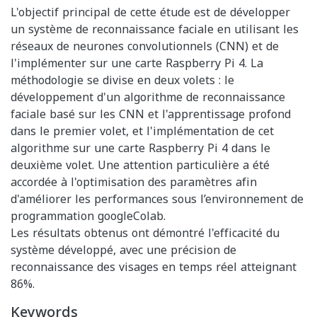
L'objectif principal de cette étude est de développer
un système de reconnaissance faciale en utilisant les
réseaux de neurones convolutionnels (CNN) et de
l'implémenter sur une carte Raspberry Pi 4. La
méthodologie se divise en deux volets : le
développement d'un algorithme de reconnaissance
faciale basé sur les CNN et l'apprentissage profond
dans le premier volet, et l'implémentation de cet
algorithme sur une carte Raspberry Pi 4 dans le
deuxième volet. Une attention particulière a été
accordée à l'optimisation des paramètres afin
d'améliorer les performances sous l’environnement de
programmation googleColab.
Les résultats obtenus ont démontré l'efficacité du
système développé, avec une précision de
reconnaissance des visages en temps réel atteignant
86%.
Keywords