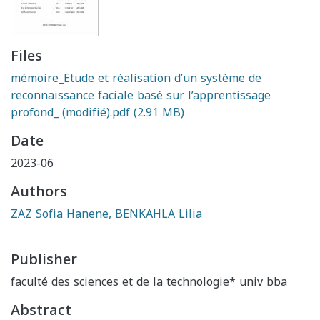
Files
mémoire_Etude et réalisation d’un système de
reconnaissance faciale basé sur l’apprentissage
profond_ (modifié).pdf
(2.91 MB)
Date
2023-06
Authors
ZAZ Sofia Hanene, BENKAHLA Lilia
Publisher
faculté des sciences et de la technologie* univ bba
Abstract