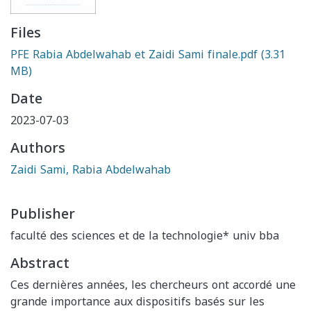
Files
PFE Rabia Abdelwahab et Zaidi Sami finale.pdf
(3.31
MB)
Date
2023-07-03
Authors
Zaidi Sami, Rabia Abdelwahab
Publisher
faculté des sciences et de la technologie* univ bba
Abstract
Ces dernières années, les chercheurs ont accordé une
grande importance aux dispositifs basés sur les