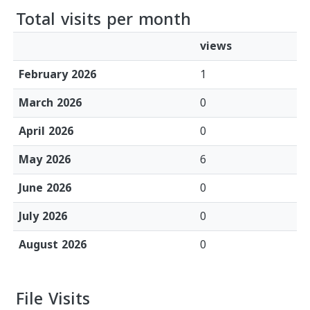
Total visits per month
views
February 2026
1
March 2026
0
April 2026
0
May 2026
6
June 2026
0
July 2026
0
August 2026
0
File Visits