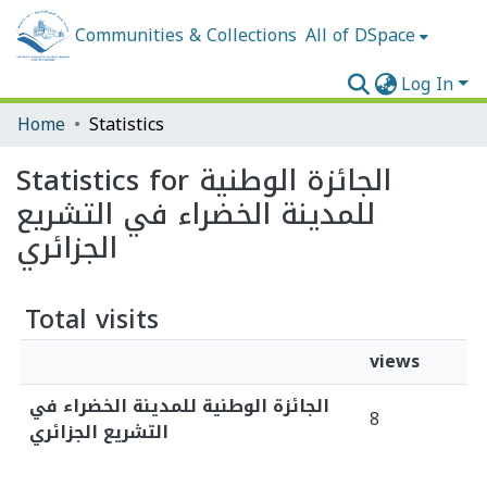
Communities & Collections
All of DSpace
Log In
Home
Statistics
Statistics for الجائزة الوطنية
للمدينة الخضراء في التشريع
الجزائري
Total visits
views
الجائزة الوطنية للمدينة الخضراء في
8
التشريع الجزائري