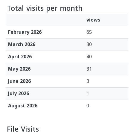
Total visits per month
views
February 2026
65
March 2026
30
April 2026
40
May 2026
31
June 2026
3
July 2026
1
August 2026
0
File Visits