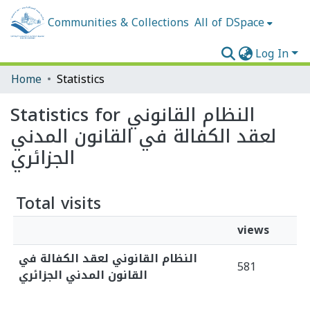
Communities & Collections
All of DSpace
Log In
Home
Statistics
Statistics for النظام القانوني
لعقد الكفالة في القانون المدني
الجزائري
Total visits
views
النظام القانوني لعقد الكفالة في
581
القانون المدني الجزائري