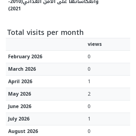
وانعكاساتها على الأمن الغذائي(2010-
2021)
Total visits per month
views
February 2026
0
March 2026
0
April 2026
1
May 2026
2
June 2026
0
July 2026
1
August 2026
0