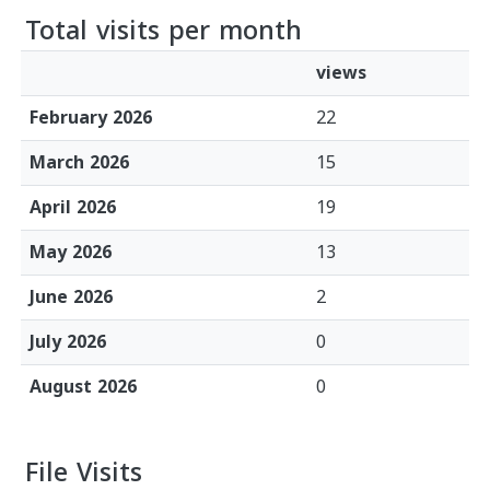
Total visits per month
views
February 2026
22
March 2026
15
April 2026
19
May 2026
13
June 2026
2
July 2026
0
August 2026
0
File Visits