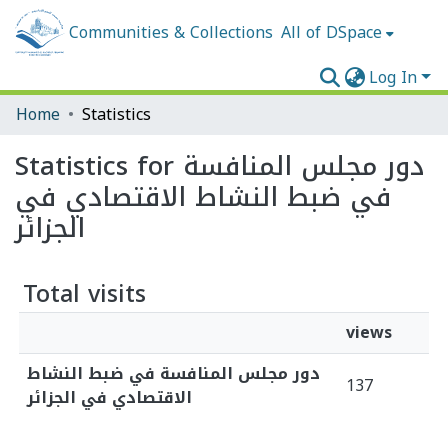
Communities & Collections
All of DSpace
Log In
Home
Statistics
Statistics for دور مجلس المنافسة
في ضبط النشاط الاقتصادي في
الجزائر
Total visits
views
دور مجلس المنافسة في ضبط النشاط
137
الاقتصادي في الجزائر