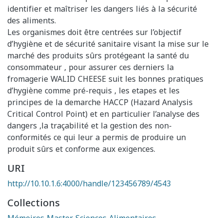
identifier et maîtriser les dangers liés à la sécurité
des aliments.
Les organismes doit être centrées sur l’objectif
d’hygiène et de sécurité sanitaire visant la mise sur le
marché des produits sûrs protégeant la santé du
consommateur , pour assurer ces derniers la
fromagerie WALID CHEESE suit les bonnes pratiques
d’hygiène comme pré-requis , les etapes et les
principes de la demarche HACCP (Hazard Analysis
Critical Control Point) et en particulier l’analyse des
dangers ,la traçabilité et la gestion des non-
conformités ce qui leur a permis de produire un
produit sûrs et conforme aux exigences.
URI
http://10.10.1.6:4000/handle/123456789/4543
Collections