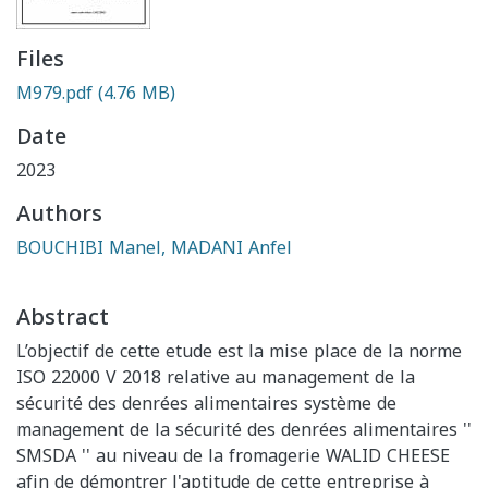
Files
M979.pdf
(4.76 MB)
Date
2023
Authors
BOUCHIBI Manel, MADANI Anfel
Abstract
L’objectif de cette etude est la mise place de la norme
ISO 22000 V 2018 relative au management de la
sécurité des denrées alimentaires système de
management de la sécurité des denrées alimentaires ''
SMSDA '' au niveau de la fromagerie WALID CHEESE
afin de démontrer l'aptitude de cette entreprise à