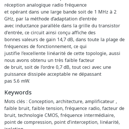
réception analogique radio fréquence
et opérant dans une large bande soit de 1 MHz à 2
GHz, par la méthode d’adaptation d'entrée
avec inductance parallèle dans la grille du transistor
d'entrée, ce circuit ainsi conçu affiche des
bonnes valeurs de gain 14,7 dB, dans toute la plage de
fréquences de fonctionnement, ce qui
justifie l’excellente linéarité de cette topologie, aussi
nous avons obtenu un très faible facteur
de bruit, soit de l’ordre 0,7 dB, tout ceci avec une
puissance dissipée acceptable ne dépassant
pas 5.6 mW.
Keywords
Mots clés : Conception, architecture, amplificateur ,
faible bruit, faible tension, fréquence radio, facteur de
bruit, technologie CMOS, fréquence intermédiaire,
point de compression, point d’interception, linéarité,