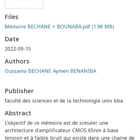
Files
Mémoire BECHANE + BOUNABA.pdf
(1.98 MB)
Date
2022-09-15
Authors
Oussama BECHANE Aymen BENANIBA
Publisher
faculté des sciences et de la technologie univ bba
Abstract
L’objectif de ce mémoire est de simuler une
architecture d'amplificateur CMOS 65nm à base
tension et à faible bruit qui existe dans une chaine de