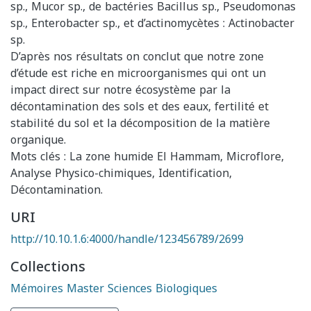
sp., Mucor sp., de bactéries Bacillus sp., Pseudomonas
sp., Enterobacter sp., et d’actinomycètes : Actinobacter
sp.
D’après nos résultats on conclut que notre zone
d’étude est riche en microorganismes qui ont un
impact direct sur notre écosystème par la
décontamination des sols et des eaux, fertilité et
stabilité du sol et la décomposition de la matière
organique.
Mots clés : La zone humide El Hammam, Microflore,
Analyse Physico-chimiques, Identification,
Décontamination.
URI
http://10.10.1.6:4000/handle/123456789/2699
Collections
Mémoires Master Sciences Biologiques