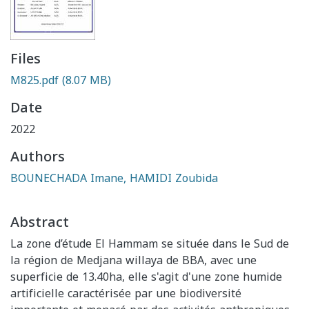
Files
M825.pdf
(8.07 MB)
Date
2022
Authors
BOUNECHADA Imane, HAMIDI Zoubida
Abstract
La zone d’étude El Hammam se située dans le Sud de
la région de Medjana willaya de BBA, avec une
superficie de 13.40ha, elle s'agit d'une zone humide
artificielle caractérisée par une biodiversité