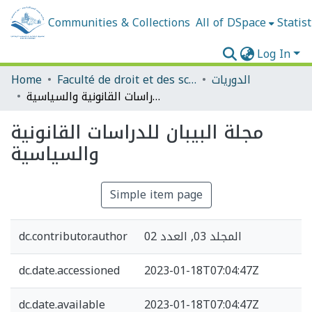
Communities & Collections
All of DSpace
Statist
Log In
Home
Faculté de droit et des sciences politiques
الدوريات
مجلة البيبان للدراسات القانونية والسياسية
مجلة البيبان للدراسات القانونية
والسياسية
Simple item page
dc.contributor.author
المجلد 03, العدد 02
dc.date.accessioned
2023-01-18T07:04:47Z
dc.date.available
2023-01-18T07:04:47Z