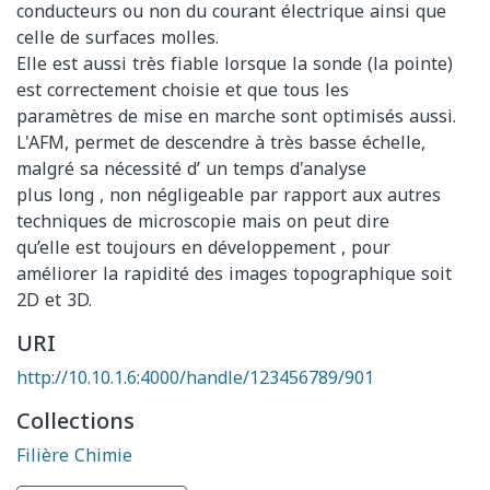
conducteurs ou non du courant électrique ainsi que
celle de surfaces molles.
Elle est aussi très fiable lorsque la sonde (la pointe)
est correctement choisie et que tous les
paramètres de mise en marche sont optimisés aussi.
L'AFM, permet de descendre à très basse échelle,
malgré sa nécessité d’ un temps d'analyse
plus long , non négligeable par rapport aux autres
techniques de microscopie mais on peut dire
qu’elle est toujours en développement , pour
améliorer la rapidité des images topographique soit
2D et 3D.
URI
http://10.10.1.6:4000/handle/123456789/901
Collections
Filière Chimie