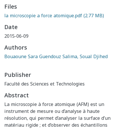
Files
la microscopie a force atomique.pdf
(2.77 MB)
Date
2015-06-09
Authors
Bouaoune Sara Guendouz Salima, Soual Djihed
Publisher
Faculté des Sciences et Technologies
Abstract
La microscopie à force atomique (AFM) est un
instrument de mesure ou d’analyse à haute
résolution, qui permet d’analyser la surface d’un
matériau rigide ; et d’observer des échantillons