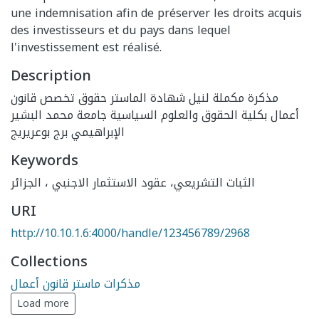
une indemnisation afin de préserver les droits acquis
des investisseurs et du pays dans lequel
l'investissement est réalisé.
Description
مذكرة مكملة لنيل شهادة الماستر حقوق تخصص قانون
أعمال بكلية الحقوق والعلوم السياسية جامعة محمد البشير
الإبراهيمي برج بوعريريج
Keywords
الثبات التشريعي، عقود الاستثمار الاجنبي ، الجزائر
URI
http://10.10.1.6:4000/handle/123456789/2968
Collections
مذكرات ماستر قانون أعمال
Load more