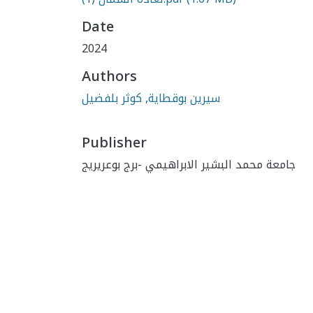
Date
2024
Authors
سيرين بوقطاية, كوثر بلفضيل
Publisher
جامعة محمد البشير الابراهيمي -برج بوعريريج