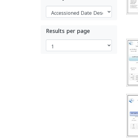
Results per page